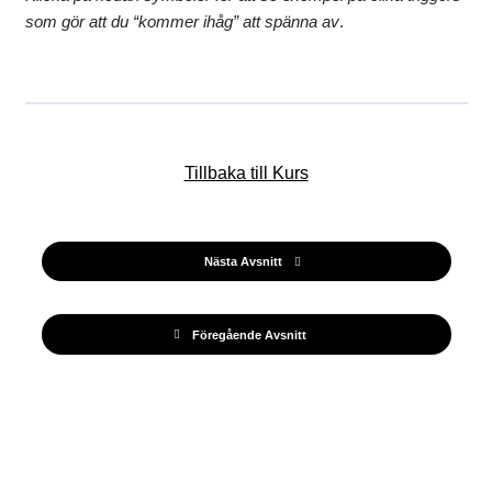
som gör att du “kommer ihåg” att spänna av
.
Tillbaka till Kurs
Nästa Avsnitt
Föregående Avsnitt