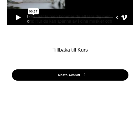
Tillbaka till Kurs
Nästa Avsnitt