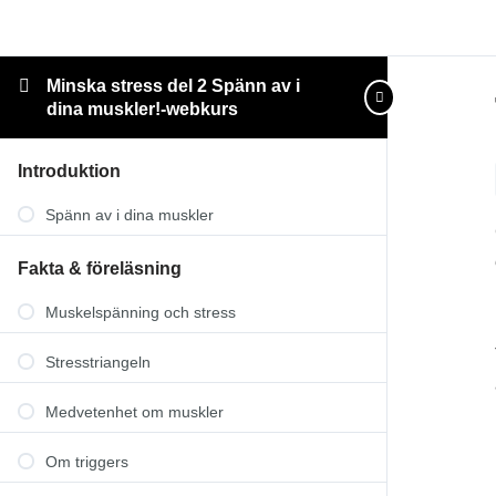
Minska stress del 2 Spänn av i
dina muskler!-webkurs
Introduktion
Spänn av i dina muskler
Fakta & föreläsning
Muskelspänning och stress
Stresstriangeln
Medvetenhet om muskler
Om triggers