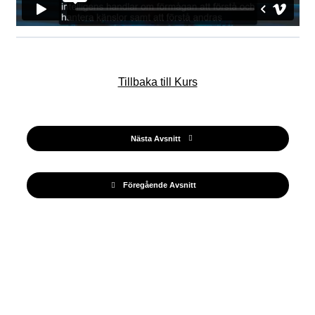
Tillbaka till Kurs
Nästa Avsnitt
Föregående Avsnitt