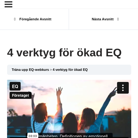
Föregående Avsnitt
Nästa Avsnitt
4 verktyg för ökad EQ
Träna upp EQ-webkurs
4 verktyg för ökad EQ