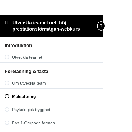
Utveckla teamet och höj
prestationsförmågan-webkurs
Introduktion
Utveckla teamet
Föreläsning & fakta
Om utveckla team
Målsättning
Psykologisk trygghet
Fas 1-Gruppen formas