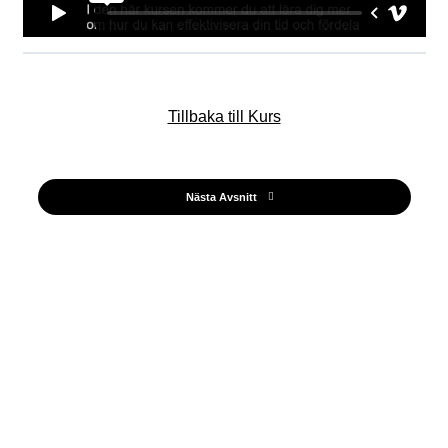
Tillbaka till Kurs
Nästa Avsnitt