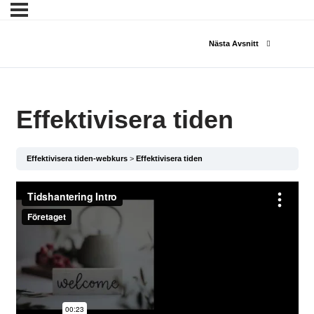
Nästa Avsnitt
Effektivisera tiden
Effektivisera tiden-webkurs
Effektivisera tiden