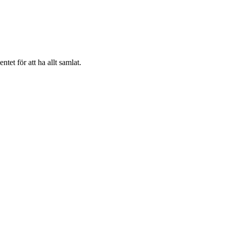
et för att ha allt samlat.