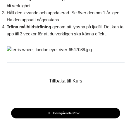
bli verklighet
Håll den levande och uppdaterad. Se över den om 1 år igen.
Ha den uppsatt någonstans
Träna målbildsträning
genom att lyssna på ljudfil. Det kan ta
upp till 3 veckor för att du verkligen ska känna effekt.
Tillbaka till Kurs
Föregående Prov