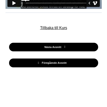
Tillbaka till Kurs
Nästa Avsnitt
Föregående Avsnitt