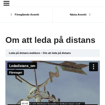
Föregående Avsnitt
Nästa Avsnitt
Om att leda på distans
Leda på distans-webkurs
Om att leda på distans