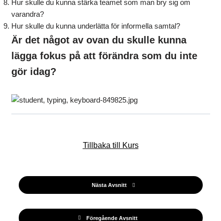
Hur skulle du kunna stärka teamet som man bry sig om
varandra?
Hur skulle du kunna underlätta för informella samtal?
Är det något av ovan du skulle kunna
lägga fokus på att förändra som du inte
gör idag?
Tillbaka till Kurs
Nästa Avsnitt
Föregående Avsnitt