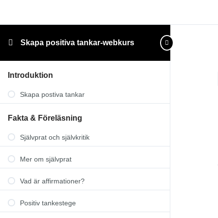
Skapa positiva tankar-webkurs
Introduktion
Skapa postiva tankar
Fakta & Föreläsning
Självprat och självkritik
Mer om självprat
Vad är affirmationer?
Positiv tankestege