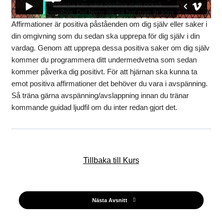
Affirmationer är positiva påståenden om dig själv eller saker i
din omgivning som du sedan ska upprepa för dig själv i din
vardag. Genom att upprepa dessa positiva saker om dig själv
kommer du programmera ditt undermedvetna som sedan
kommer påverka dig positivt. För att hjärnan ska kunna ta
emot positiva affirmationer det behöver du vara i avspänning.
Så träna gärna avspänning/avslappning innan du tränar
kommande guidad ljudfil om du inter redan gjort det.
Tillbaka till Kurs
Nästa Avsnitt