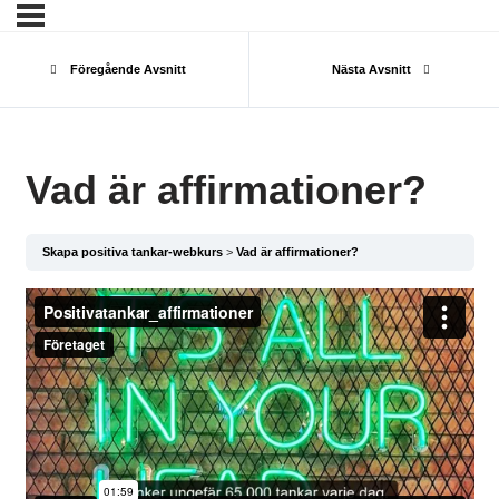
Föregående Avsnitt
Nästa Avsnitt
Vad är affirmationer?
Skapa positiva tankar-webkurs
Vad är affirmationer?