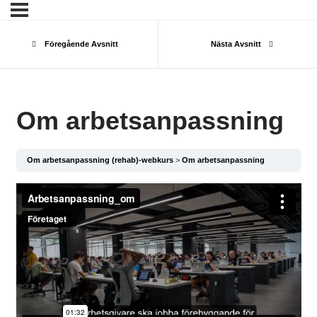
Föregående Avsnitt
Nästa Avsnitt
Om arbetsanpassning
Om arbetsanpassning (rehab)-webkurs
Om arbetsanpassning