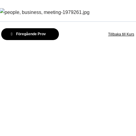
Föregående Prov
Tillbaka till Kurs