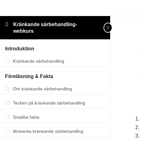
Kränkande särbehandling-
webkurs
Introduktion
Kränkande särbehandling
Föreläsning & Fakta
Om kränkande särbehandling
Tecken på kränkande särbehandling
Snabba fakta
Motverka kränkande särbehandling