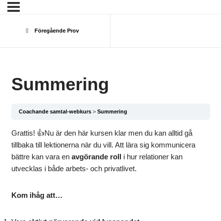
Föregående Prov
Summering
Coachande samtal-webkurs
Summering
Grattis! 👍Nu är den här kursen klar men du kan alltid gå
tillbaka till lektionerna när du vill. Att lära sig kommunicera
bättre kan vara en
avgörande roll
i hur relationer kan
utvecklas i både arbets- och privatlivet.
Kom ihåg att…