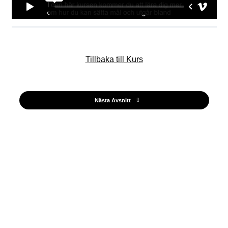
Tillbaka till Kurs
Nästa Avsnitt