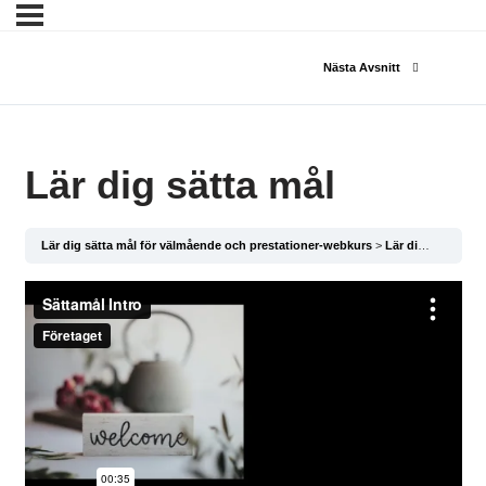
Nästa Avsnitt
Lär dig sätta mål
Lär dig sätta mål för välmående och prestationer-webkurs
Lär dig sätta mål